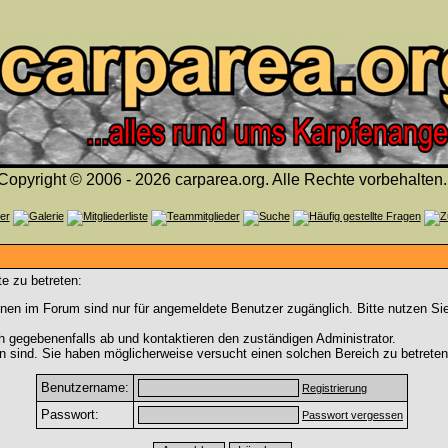
Copyright © 2006 - 2026 carparea.org. Alle Rechte vorbehalten.
e zu betreten:
nen im Forum sind nur für angemeldete Benutzer zugänglich. Bitte nutzen Si
h gegebenenfalls ab und kontaktieren den zuständigen Administrator.
 sind. Sie haben möglicherweise versucht einen solchen Bereich zu betreten
Benutzername:
Registrierung
Passwort:
Passwort vergessen