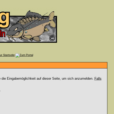
e die Eingabemöglichkeit auf dieser Seite, um sich anzumelden.
Falls
.