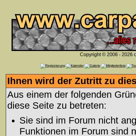
Copyright © 2006 - 2026 c
Ihnen wird der Zutritt zu die
Aus einem der folgenden Gründ
diese Seite zu betreten:
Sie sind im Forum nicht an
Funktionen im Forum sind n