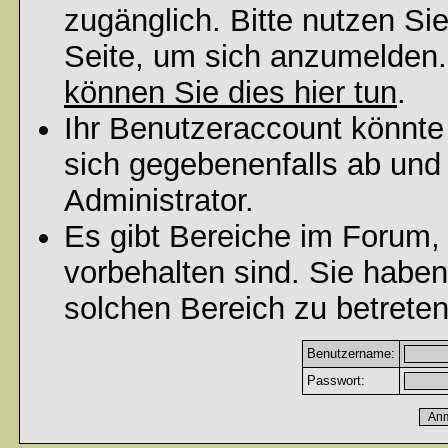
zugänglich. Bitte nutzen Si
Seite, um sich anzumelden
können Sie dies hier tun
.
Ihr Benutzeraccount könnte
sich gegebenenfalls ab und
Administrator.
Es gibt Bereiche im Forum,
vorbehalten sind. Sie habe
solchen Bereich zu betreten
Benutzername:
Passwort: