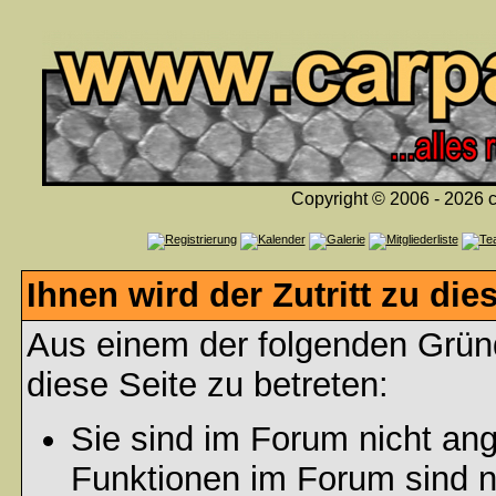
Copyright © 2006 - 2026 c
Ihnen wird der Zutritt zu die
Aus einem der folgenden Gründ
diese Seite zu betreten:
Sie sind im Forum nicht an
Funktionen im Forum sind n