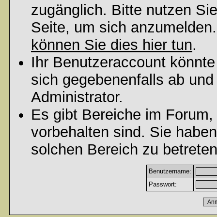
zugänglich. Bitte nutzen Si
Seite, um sich anzumelden
können Sie dies hier tun
.
Ihr Benutzeraccount könnte
sich gegebenenfalls ab und
Administrator.
Es gibt Bereiche im Forum,
vorbehalten sind. Sie habe
solchen Bereich zu betreten
Benutzername:
Passwort: