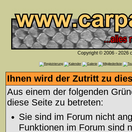
Copyright © 2006 - 2026 c
Ihnen wird der Zutritt zu die
Aus einem der folgenden Gründ
diese Seite zu betreten:
Sie sind im Forum nicht an
Funktionen im Forum sind n