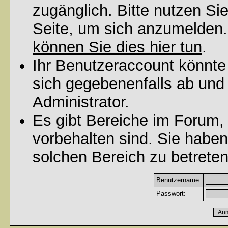
zugänglich. Bitte nutzen Si
Seite, um sich anzumelden
können Sie dies hier tun
.
Ihr Benutzeraccount könnte
sich gegebenenfalls ab und
Administrator.
Es gibt Bereiche im Forum,
vorbehalten sind. Sie habe
solchen Bereich zu betreten
Benutzername:
Passwort: