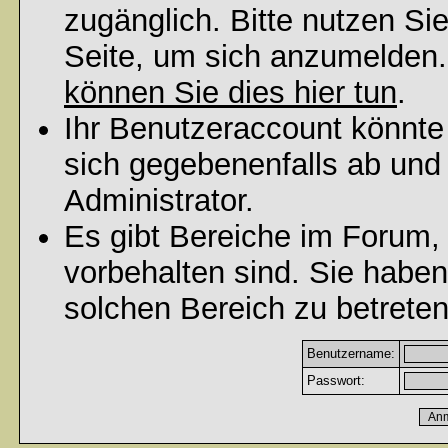
zugänglich. Bitte nutzen Si
Seite, um sich anzumelden
können Sie dies hier tun
.
Ihr Benutzeraccount könnte
sich gegebenenfalls ab und
Administrator.
Es gibt Bereiche im Forum,
vorbehalten sind. Sie habe
solchen Bereich zu betreten
Benutzername:
Passwort: