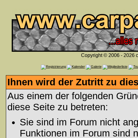
Copyright © 2006 - 2026 c
Ihnen wird der Zutritt zu die
Aus einem der folgenden Gründ
diese Seite zu betreten:
Sie sind im Forum nicht an
Funktionen im Forum sind n