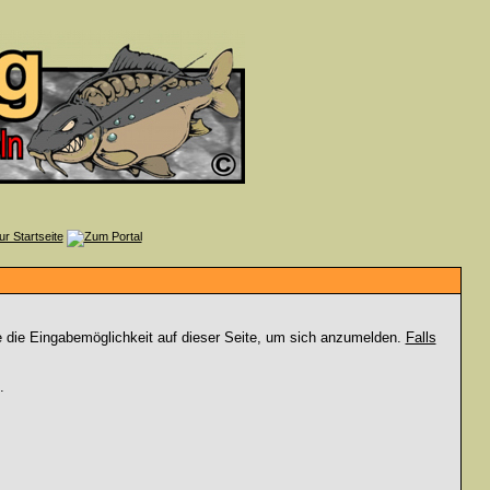
e die Eingabemöglichkeit auf dieser Seite, um sich anzumelden.
Falls
.