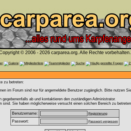
Copyright © 2006 - 2026 carparea.org. Alle Rechte vorbehalten.
e zu betreten:
nen im Forum sind nur für angemeldete Benutzer zugänglich. Bitte nutzen Si
h gegebenenfalls ab und kontaktieren den zuständigen Administrator.
 sind. Sie haben möglicherweise versucht einen solchen Bereich zu betreten
Benutzername:
Registrierung
Passwort:
Passwort vergessen