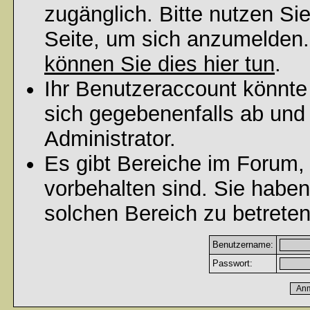
zugänglich. Bitte nutzen Si
Seite, um sich anzumelden
können Sie dies hier tun
.
Ihr Benutzeraccount könnte
sich gegebenenfalls ab und
Administrator.
Es gibt Bereiche im Forum,
vorbehalten sind. Sie habe
solchen Bereich zu betreten
Benutzername:
Passwort: