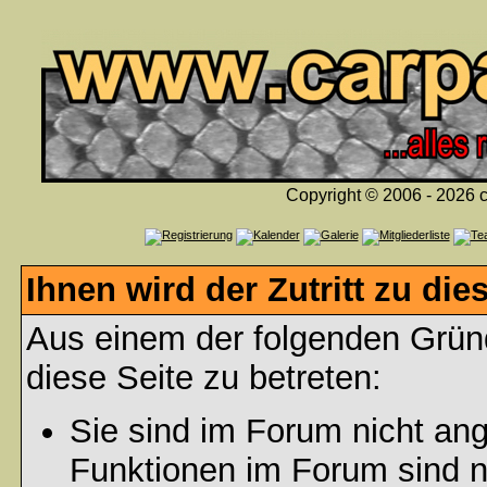
Copyright © 2006 - 2026 c
Ihnen wird der Zutritt zu die
Aus einem der folgenden Gründ
diese Seite zu betreten:
Sie sind im Forum nicht an
Funktionen im Forum sind n