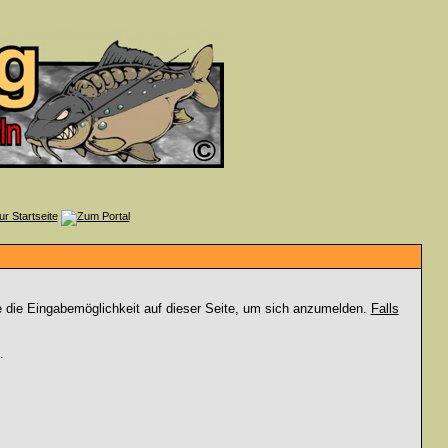
e die Eingabemöglichkeit auf dieser Seite, um sich anzumelden.
Falls
.