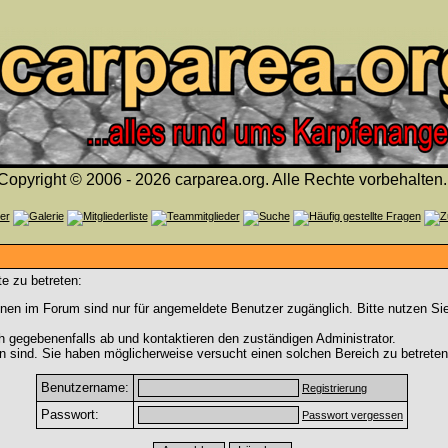
Copyright © 2006 - 2026 carparea.org. Alle Rechte vorbehalten.
e zu betreten:
nen im Forum sind nur für angemeldete Benutzer zugänglich. Bitte nutzen Si
h gegebenenfalls ab und kontaktieren den zuständigen Administrator.
 sind. Sie haben möglicherweise versucht einen solchen Bereich zu betreten
Benutzername:
Registrierung
Passwort:
Passwort vergessen