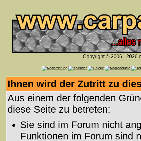
Copyright © 2006 - 2026 c
Ihnen wird der Zutritt zu die
Aus einem der folgenden Gründ
diese Seite zu betreten:
Sie sind im Forum nicht an
Funktionen im Forum sind n