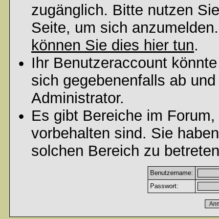
zugänglich. Bitte nutzen Si
Seite, um sich anzumelden
können Sie dies hier tun
.
Ihr Benutzeraccount könnte
sich gegebenenfalls ab und
Administrator.
Es gibt Bereiche im Forum,
vorbehalten sind. Sie habe
solchen Bereich zu betreten
Benutzername:
Passwort: