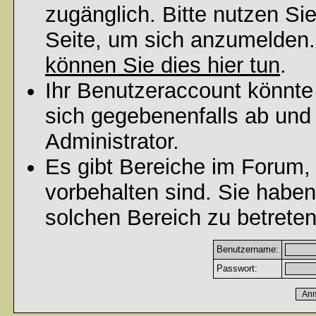
zugänglich. Bitte nutzen Si
Seite, um sich anzumelden
können Sie dies hier tun
.
Ihr Benutzeraccount könnte
sich gegebenenfalls ab und
Administrator.
Es gibt Bereiche im Forum,
vorbehalten sind. Sie habe
solchen Bereich zu betreten
Benutzername:
Passwort: