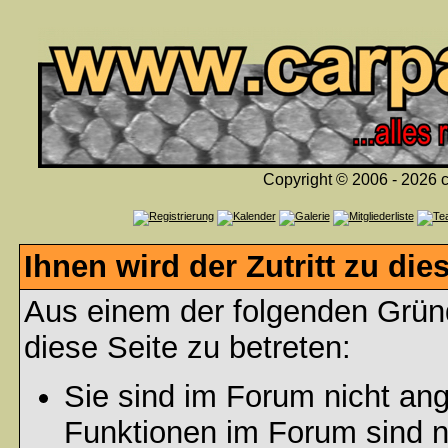
Copyright © 2006 - 2026 c
Ihnen wird der Zutritt zu die
Aus einem der folgenden Gründ
diese Seite zu betreten:
Sie sind im Forum nicht an
Funktionen im Forum sind n