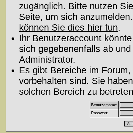
zugänglich. Bitte nutzen Si
Seite, um sich anzumelden
können Sie dies hier tun
.
Ihr Benutzeraccount könnte
sich gegebenenfalls ab und
Administrator.
Es gibt Bereiche im Forum,
vorbehalten sind. Sie habe
solchen Bereich zu betreten
Benutzername:
Passwort: