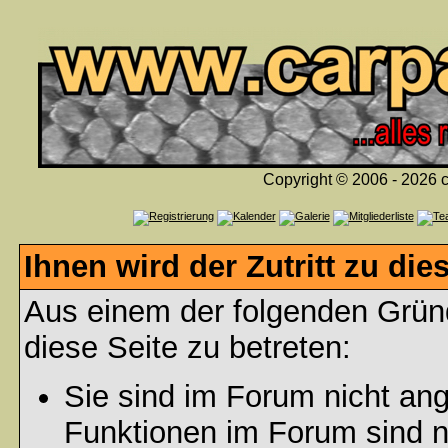
Copyright © 2006 - 2026 c
Ihnen wird der Zutritt zu die
Aus einem der folgenden Gründ
diese Seite zu betreten:
Sie sind im Forum nicht an
Funktionen im Forum sind n