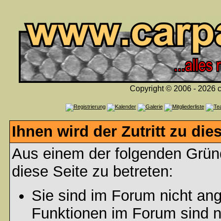
Copyright © 2006 - 2026 c
Ihnen wird der Zutritt zu die
Aus einem der folgenden Gründ
diese Seite zu betreten:
Sie sind im Forum nicht an
Funktionen im Forum sind n