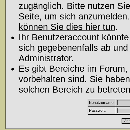
zugänglich. Bitte nutzen Si
Seite, um sich anzumelden
können Sie dies hier tun
.
Ihr Benutzeraccount könnte
sich gegebenenfalls ab und
Administrator.
Es gibt Bereiche im Forum,
vorbehalten sind. Sie habe
solchen Bereich zu betreten
Benutzername:
Passwort: