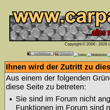
Copyright © 2006 - 2026 c
Ihnen wird der Zutritt zu die
Aus einem der folgenden Gründ
diese Seite zu betreten:
Sie sind im Forum nicht an
Funktionen im Forum sind n