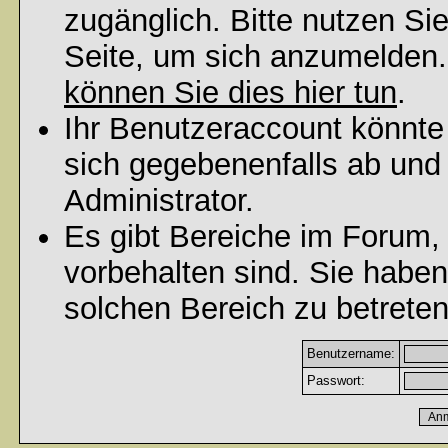
zugänglich. Bitte nutzen Si
Seite, um sich anzumelden
können Sie dies hier tun
.
Ihr Benutzeraccount könnte
sich gegebenenfalls ab und
Administrator.
Es gibt Bereiche im Forum,
vorbehalten sind. Sie habe
solchen Bereich zu betreten
Benutzername:
Passwort: