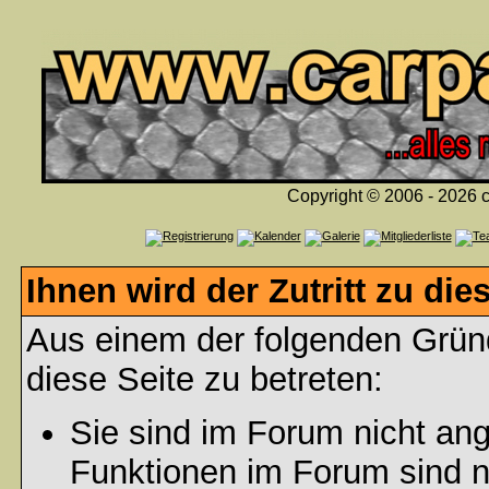
Copyright © 2006 - 2026 c
Ihnen wird der Zutritt zu die
Aus einem der folgenden Gründ
diese Seite zu betreten:
Sie sind im Forum nicht an
Funktionen im Forum sind n