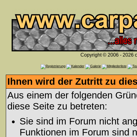
Copyright © 2006 - 2026 c
Ihnen wird der Zutritt zu die
Aus einem der folgenden Gründ
diese Seite zu betreten:
Sie sind im Forum nicht an
Funktionen im Forum sind n