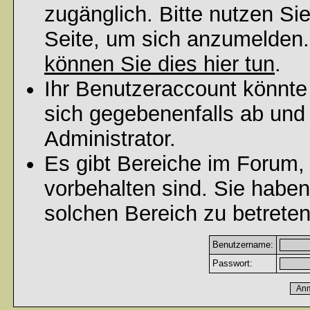
zugänglich. Bitte nutzen Si
Seite, um sich anzumelden
können Sie dies hier tun
.
Ihr Benutzeraccount könnte
sich gegebenenfalls ab und
Administrator.
Es gibt Bereiche im Forum,
vorbehalten sind. Sie habe
solchen Bereich zu betreten
Benutzername:
Passwort: