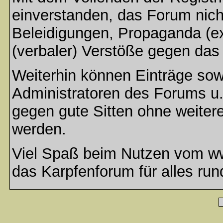
einverstanden, das Forum nich
Beleidigungen, Propaganda (ex
(verbaler) Verstöße gegen da
Weiterhin können Einträge so
Administratoren des Forums u
gegen gute Sitten ohne weitere
werden.
Viel Spaß beim Nutzen vom ww
das Karpfenforum für alles run