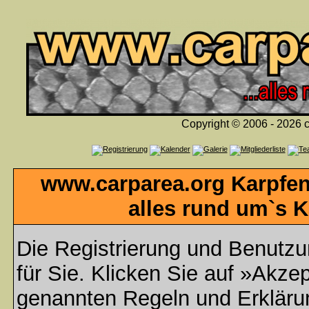
Copyright © 2006 - 2026 c
www.carparea.org Karpfen
alles rund um`s K
Die Registrierung und Benutzun
für Sie. Klicken Sie auf »Akzep
genannten Regeln und Erklär