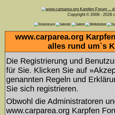
Copyright © 2006 - 2026 c
www.carparea.org Karpfen
alles rund um`s K
Die Registrierung und Benutzun
für Sie. Klicken Sie auf »Akzep
genannten Regeln und Erklär
Sie sich registrieren.
Obwohl die Administratoren u
www.carparea.org Karpfen Foru