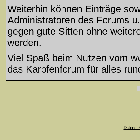
Weiterhin können Einträge so
Administratoren des Forums u
gegen gute Sitten ohne weitere
werden.
Viel Spaß beim Nutzen vom ww
das Karpfenforum für alles run
Datensc