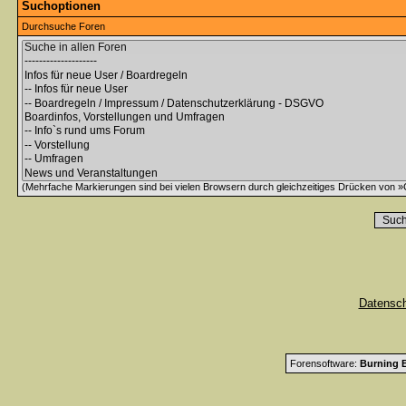
Suchoptionen
Durchsuche Foren
(Mehrfache Markierungen sind bei vielen Browsern durch gleichzeitiges Drücken von »C
Datensc
Forensoftware:
Burning B