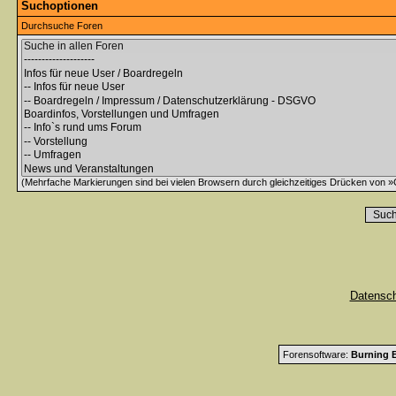
Suchoptionen
Durchsuche Foren
(Mehrfache Markierungen sind bei vielen Browsern durch gleichzeitiges Drücken von »C
Datensc
Forensoftware:
Burning B