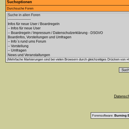
Suchoptionen
Durchsuche Foren
(Mehrfache Markierungen sind bei vielen Browsern durch gleichzeitiges Drücken von »C
Datensc
Forensoftware:
Burning B