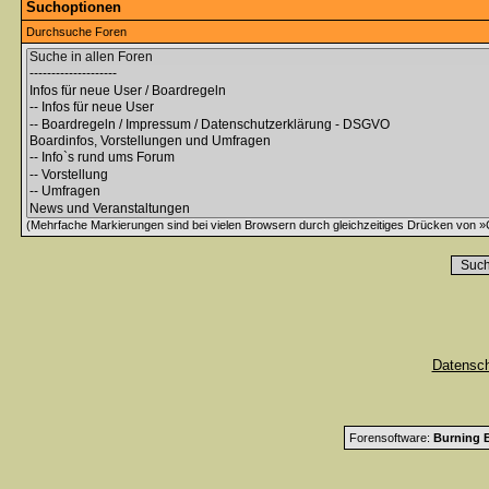
Suchoptionen
Durchsuche Foren
(Mehrfache Markierungen sind bei vielen Browsern durch gleichzeitiges Drücken von »C
Datensc
Forensoftware:
Burning B