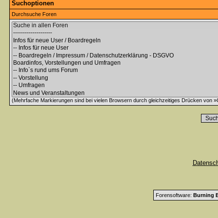
Suchoptionen
Durchsuche Foren
(Mehrfache Markierungen sind bei vielen Browsern durch gleichzeitiges Drücken von »C
Datensc
Forensoftware:
Burning B