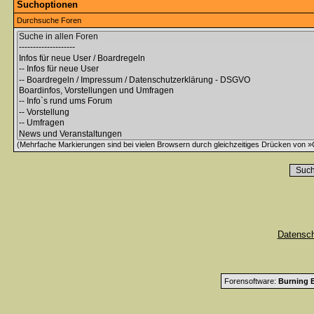
Suchoptionen
Durchsuche Foren
(Mehrfache Markierungen sind bei vielen Browsern durch gleichzeitiges Drücken von »C
Datensc
Forensoftware:
Burning B