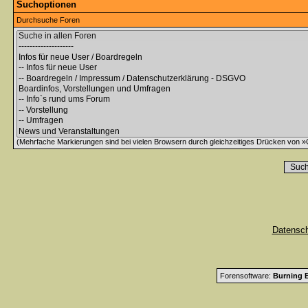
Suchoptionen
Durchsuche Foren
(Mehrfache Markierungen sind bei vielen Browsern durch gleichzeitiges Drücken von »C
Datensc
Forensoftware:
Burning B