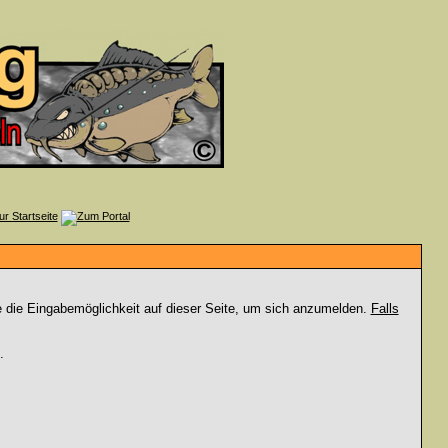
e die Eingabemöglichkeit auf dieser Seite, um sich anzumelden.
Falls
.