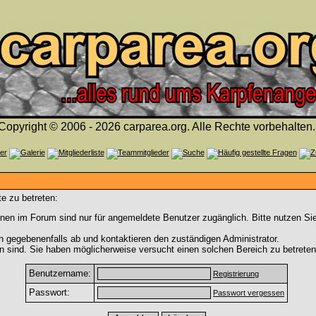
Copyright © 2006 - 2026 carparea.org. Alle Rechte vorbehalten.
e zu betreten:
nen im Forum sind nur für angemeldete Benutzer zugänglich. Bitte nutzen Si
h gegebenenfalls ab und kontaktieren den zuständigen Administrator.
 sind. Sie haben möglicherweise versucht einen solchen Bereich zu betreten
Benutzername:
Registrierung
Passwort:
Passwort vergessen