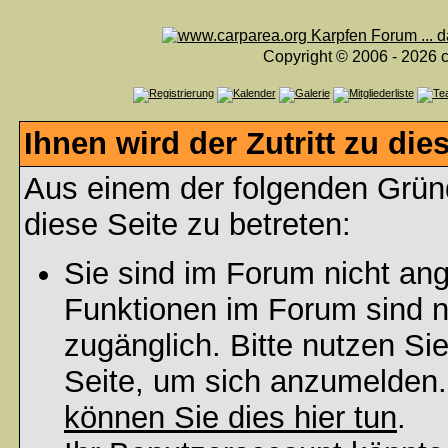
Copyright © 2006 - 2026 c
Ihnen wird der Zutritt zu die
Aus einem der folgenden Gründ
diese Seite zu betreten:
Sie sind im Forum nicht an
Funktionen im Forum sind n
zugänglich. Bitte nutzen Si
Seite, um sich anzumelden
können Sie dies hier tun
.