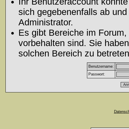
Ihr Benutzeraccount könnte
sich gegebenenfalls ab und
Administrator.
Es gibt Bereiche im Forum,
vorbehalten sind. Sie habe
solchen Bereich zu betreten
Benutzername:
Passwort:
Datensc