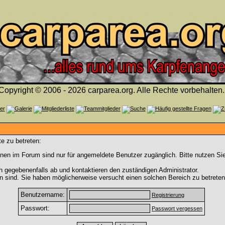
Copyright © 2006 - 2026 carparea.org. Alle Rechte vorbehalten.
e zu betreten:
nen im Forum sind nur für angemeldete Benutzer zugänglich. Bitte nutzen Si
h gegebenenfalls ab und kontaktieren den zuständigen Administrator.
 sind. Sie haben möglicherweise versucht einen solchen Bereich zu betreten
Benutzername:
Registrierung
Passwort:
Passwort vergessen