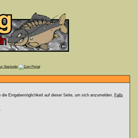
e die Eingabemöglichkeit auf dieser Seite, um sich anzumelden.
Falls
.