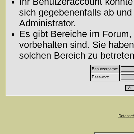
Ihr Benutzeraccount könnte
sich gegebenenfalls ab und
Administrator.
Es gibt Bereiche im Forum,
vorbehalten sind. Sie habe
solchen Bereich zu betreten
Benutzername:
Passwort:
Datensc