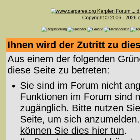
Copyright © 2006 - 2026 c
Ihnen wird der Zutritt zu die
Aus einem der folgenden Gründ
diese Seite zu betreten:
Sie sind im Forum nicht an
Funktionen im Forum sind n
zugänglich. Bitte nutzen Si
Seite, um sich anzumelden
können Sie dies hier tun
.