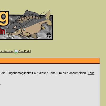
e die Eingabemöglichkeit auf dieser Seite, um sich anzumelden.
Falls
.