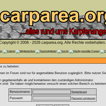
Copyright © 2006 - 2026 carparea.org. Alle Rechte vorbehalten.
e zu betreten:
nen im Forum sind nur für angemeldete Benutzer zugänglich. Bitte nutzen Si
h gegebenenfalls ab und kontaktieren den zuständigen Administrator.
 sind. Sie haben möglicherweise versucht einen solchen Bereich zu betreten
Benutzername:
Registrierung
Passwort:
Passwort vergessen