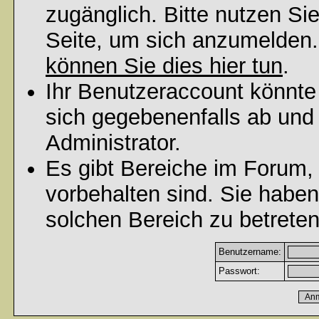
zugänglich. Bitte nutzen Si
Seite, um sich anzumelden
können Sie dies hier tun
.
Ihr Benutzeraccount könnte
sich gegebenenfalls ab und
Administrator.
Es gibt Bereiche im Forum,
vorbehalten sind. Sie habe
solchen Bereich zu betreten
Benutzername:
Passwort: