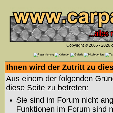
Copyright © 2006 - 2026 c
Ihnen wird der Zutritt zu die
Aus einem der folgenden Gründ
diese Seite zu betreten:
Sie sind im Forum nicht an
Funktionen im Forum sind n