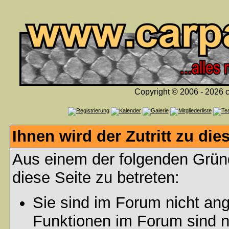
Copyright © 2006 - 2026 c
Ihnen wird der Zutritt zu die
Aus einem der folgenden Gründ
diese Seite zu betreten:
Sie sind im Forum nicht an
Funktionen im Forum sind n