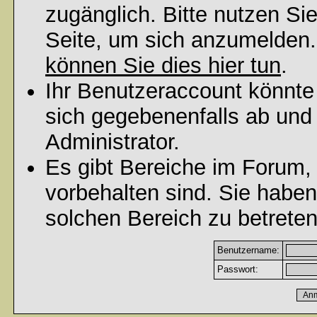
zugänglich. Bitte nutzen Si
Seite, um sich anzumelden
können Sie dies hier tun
.
Ihr Benutzeraccount könnte
sich gegebenenfalls ab und
Administrator.
Es gibt Bereiche im Forum,
vorbehalten sind. Sie habe
solchen Bereich zu betreten
Benutzername:
Passwort: