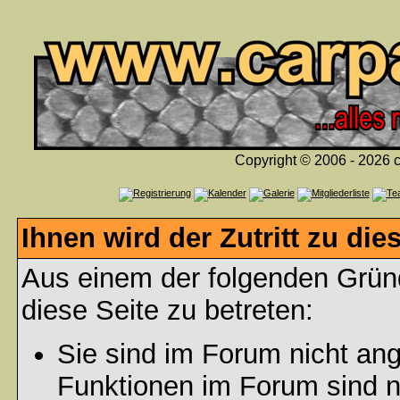
Copyright © 2006 - 2026 c
Ihnen wird der Zutritt zu die
Aus einem der folgenden Gründ
diese Seite zu betreten:
Sie sind im Forum nicht an
Funktionen im Forum sind n