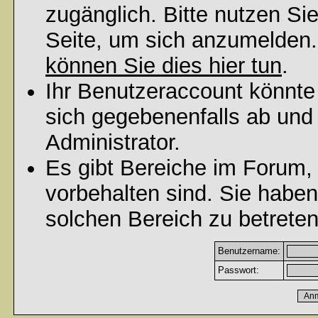
zugänglich. Bitte nutzen Si
Seite, um sich anzumelden
können Sie dies hier tun
.
Ihr Benutzeraccount könnte
sich gegebenenfalls ab und
Administrator.
Es gibt Bereiche im Forum,
vorbehalten sind. Sie habe
solchen Bereich zu betreten
Benutzername:
Passwort: