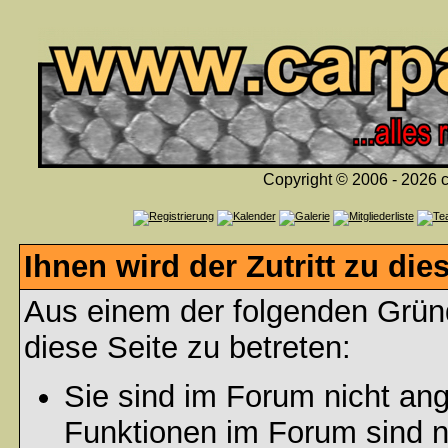
Copyright © 2006 - 2026 c
Ihnen wird der Zutritt zu die
Aus einem der folgenden Gründ
diese Seite zu betreten:
Sie sind im Forum nicht an
Funktionen im Forum sind n