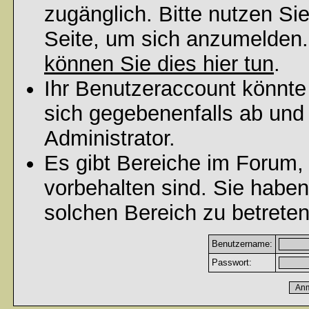
zugänglich. Bitte nutzen Si
Seite, um sich anzumelden
können Sie dies hier tun
.
Ihr Benutzeraccount könnte
sich gegebenenfalls ab und
Administrator.
Es gibt Bereiche im Forum,
vorbehalten sind. Sie habe
solchen Bereich zu betreten
Benutzername:
Passwort: