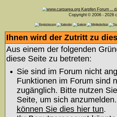
Copyright © 2006 - 2026 c
Ihnen wird der Zutritt zu die
Aus einem der folgenden Gründ
diese Seite zu betreten:
Sie sind im Forum nicht an
Funktionen im Forum sind n
zugänglich. Bitte nutzen Si
Seite, um sich anzumelden
können Sie dies hier tun
.