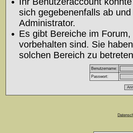
Ihr Benutzeraccount könnte
sich gegebenenfalls ab und
Administrator.
Es gibt Bereiche im Forum,
vorbehalten sind. Sie habe
solchen Bereich zu betreten
Benutzername:
Passwort:
Datensc