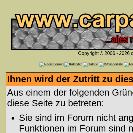
Copyright © 2006 - 2026 c
Ihnen wird der Zutritt zu die
Aus einem der folgenden Gründ
diese Seite zu betreten:
Sie sind im Forum nicht an
Funktionen im Forum sind n