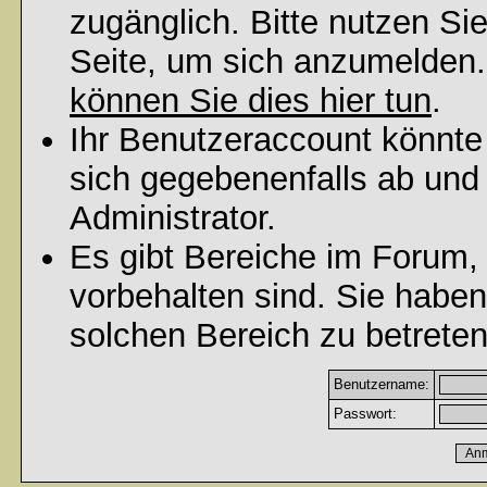
zugänglich. Bitte nutzen Si
Seite, um sich anzumelden
können Sie dies hier tun
.
Ihr Benutzeraccount könnte
sich gegebenenfalls ab und
Administrator.
Es gibt Bereiche im Forum,
vorbehalten sind. Sie habe
solchen Bereich zu betreten
Benutzername:
Passwort: