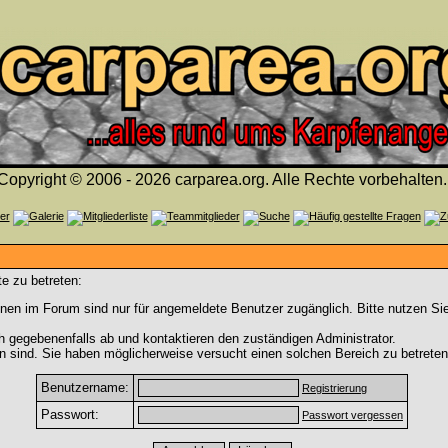
Copyright © 2006 - 2026 carparea.org. Alle Rechte vorbehalten.
e zu betreten:
nen im Forum sind nur für angemeldete Benutzer zugänglich. Bitte nutzen Si
h gegebenenfalls ab und kontaktieren den zuständigen Administrator.
 sind. Sie haben möglicherweise versucht einen solchen Bereich zu betreten
Benutzername:
Registrierung
Passwort:
Passwort vergessen