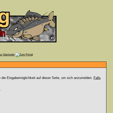
e die Eingabemöglichkeit auf dieser Seite, um sich anzumelden.
Falls
.