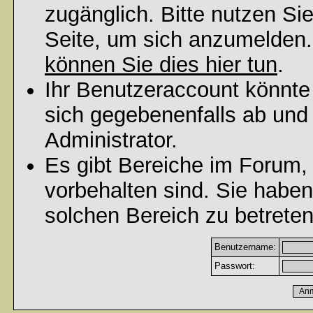
zugänglich. Bitte nutzen Si
Seite, um sich anzumelden
können Sie dies hier tun
.
Ihr Benutzeraccount könnte
sich gegebenenfalls ab und
Administrator.
Es gibt Bereiche im Forum,
vorbehalten sind. Sie habe
solchen Bereich zu betreten
Benutzername:
Passwort: