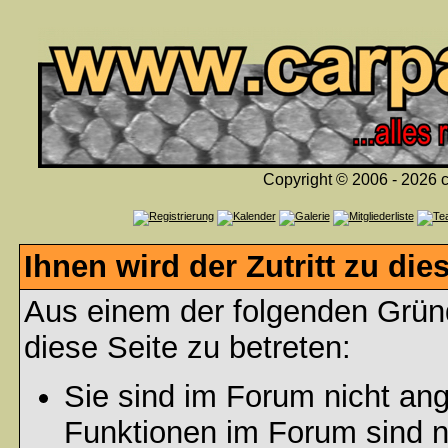
Copyright © 2006 - 2026 c
Ihnen wird der Zutritt zu die
Aus einem der folgenden Gründ
diese Seite zu betreten:
Sie sind im Forum nicht an
Funktionen im Forum sind n