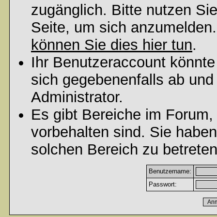
zugänglich. Bitte nutzen Si
Seite, um sich anzumelden
können Sie dies hier tun
.
Ihr Benutzeraccount könnte
sich gegebenenfalls ab und
Administrator.
Es gibt Bereiche im Forum,
vorbehalten sind. Sie habe
solchen Bereich zu betreten
Benutzername:
Passwort: