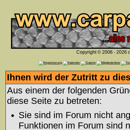
Copyright © 2006 - 2026 c
Ihnen wird der Zutritt zu die
Aus einem der folgenden Gründ
diese Seite zu betreten:
Sie sind im Forum nicht an
Funktionen im Forum sind n