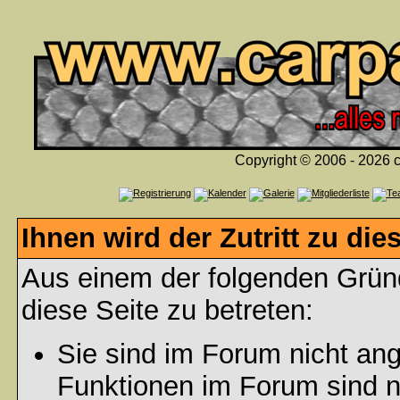
Copyright © 2006 - 2026 c
Ihnen wird der Zutritt zu die
Aus einem der folgenden Gründ
diese Seite zu betreten:
Sie sind im Forum nicht an
Funktionen im Forum sind n