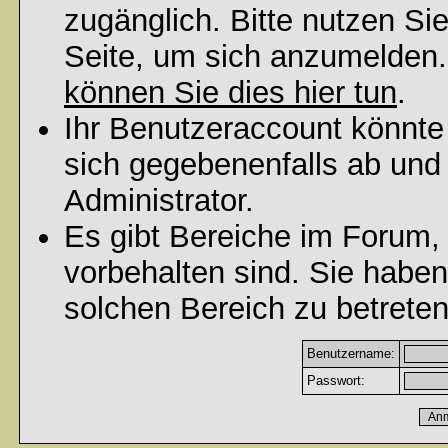
zugänglich. Bitte nutzen Si
Seite, um sich anzumelden
können Sie dies hier tun
.
Ihr Benutzeraccount könnte
sich gegebenenfalls ab und
Administrator.
Es gibt Bereiche im Forum,
vorbehalten sind. Sie habe
solchen Bereich zu betreten
Benutzername:
Passwort: