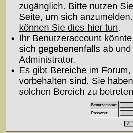
zugänglich. Bitte nutzen Si
Seite, um sich anzumelden
können Sie dies hier tun
.
Ihr Benutzeraccount könnte
sich gegebenenfalls ab und
Administrator.
Es gibt Bereiche im Forum,
vorbehalten sind. Sie habe
solchen Bereich zu betreten
Benutzername:
Passwort: