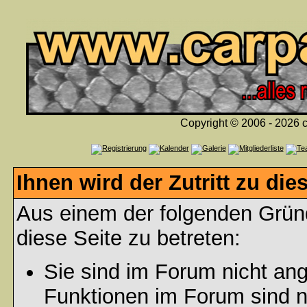
Copyright © 2006 - 2026 c
Ihnen wird der Zutritt zu die
Aus einem der folgenden Gründ
diese Seite zu betreten:
Sie sind im Forum nicht an
Funktionen im Forum sind n