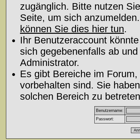
zugänglich. Bitte nutzen Si
Seite, um sich anzumelden
können Sie dies hier tun
.
Ihr Benutzeraccount könnte
sich gegebenenfalls ab und
Administrator.
Es gibt Bereiche im Forum,
vorbehalten sind. Sie habe
solchen Bereich zu betreten
Benutzername:
Passwort: