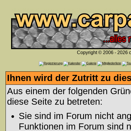
Copyright © 2006 - 2026 c
Ihnen wird der Zutritt zu die
Aus einem der folgenden Gründ
diese Seite zu betreten:
Sie sind im Forum nicht an
Funktionen im Forum sind n