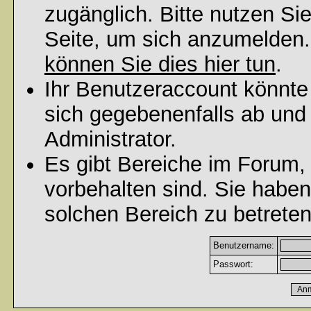
zugänglich. Bitte nutzen Si
Seite, um sich anzumelden
können Sie dies hier tun
.
Ihr Benutzeraccount könnte
sich gegebenenfalls ab und
Administrator.
Es gibt Bereiche im Forum,
vorbehalten sind. Sie habe
solchen Bereich zu betreten
Benutzername:
Passwort: