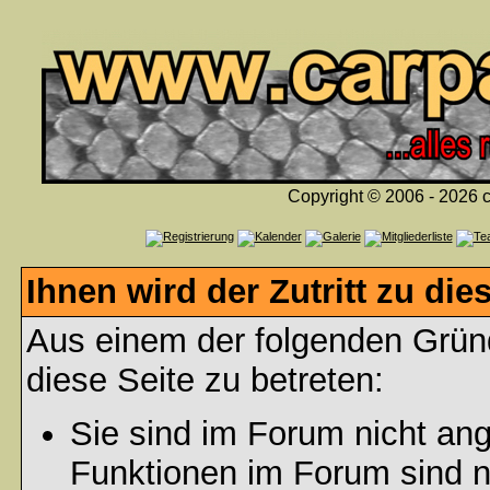
Copyright © 2006 - 2026 c
Ihnen wird der Zutritt zu die
Aus einem der folgenden Gründ
diese Seite zu betreten:
Sie sind im Forum nicht an
Funktionen im Forum sind n