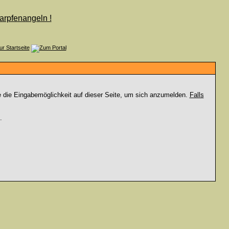
e die Eingabemöglichkeit auf dieser Seite, um sich anzumelden.
Falls
.