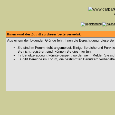
Ihnen wird der Zutritt zu dieser Seite verwehrt.
Aus einem der folgenden Gründe fehlt Ihnen die Berechtigung, diese Seit
Sie sind im Forum nicht angemeldet. Einige Bereiche und Funktio
Sie nicht registriert sind, können Sie dies hier tun
.
Ihr Benutzeraccount könnte gesperrt worden sein. Melden Sie sic
Es gibt Bereiche im Forum, die bestimmten Benutzern vorbehalten