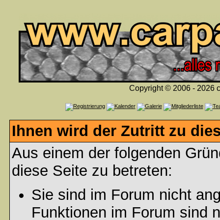
Copyright © 2006 - 2026 c
Ihnen wird der Zutritt zu die
Aus einem der folgenden Gründ
diese Seite zu betreten:
Sie sind im Forum nicht an
Funktionen im Forum sind n