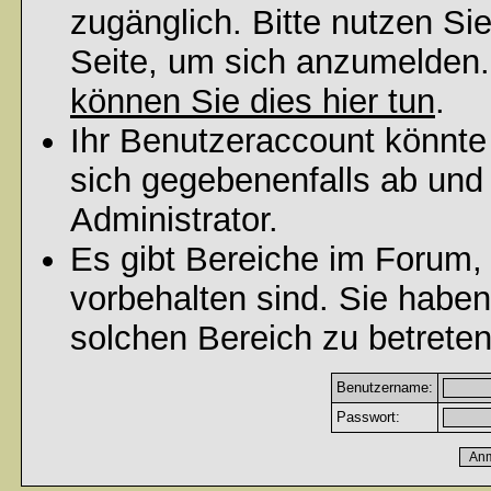
zugänglich. Bitte nutzen Si
Seite, um sich anzumelden
können Sie dies hier tun
.
Ihr Benutzeraccount könnte
sich gegebenenfalls ab und
Administrator.
Es gibt Bereiche im Forum,
vorbehalten sind. Sie habe
solchen Bereich zu betreten
Benutzername:
Passwort: