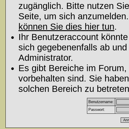
zugänglich. Bitte nutzen Si
Seite, um sich anzumelden
können Sie dies hier tun
.
Ihr Benutzeraccount könnte
sich gegebenenfalls ab und
Administrator.
Es gibt Bereiche im Forum,
vorbehalten sind. Sie habe
solchen Bereich zu betreten
Benutzername:
Passwort: