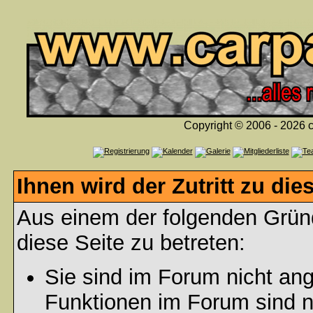
Copyright © 2006 - 2026 c
Ihnen wird der Zutritt zu die
Aus einem der folgenden Gründ
diese Seite zu betreten:
Sie sind im Forum nicht an
Funktionen im Forum sind n