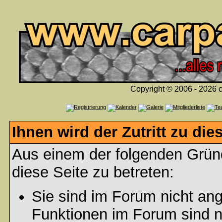
Copyright © 2006 - 2026 c
Ihnen wird der Zutritt zu die
Aus einem der folgenden Gründ
diese Seite zu betreten:
Sie sind im Forum nicht an
Funktionen im Forum sind n