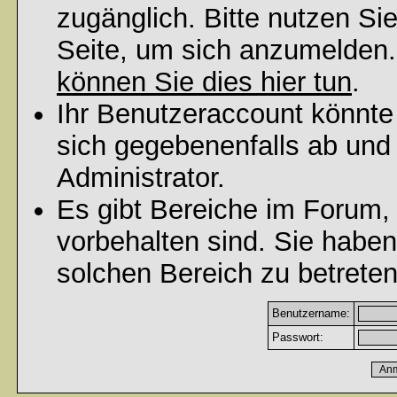
zugänglich. Bitte nutzen Si
Seite, um sich anzumelden
können Sie dies hier tun
.
Ihr Benutzeraccount könnte
sich gegebenenfalls ab und
Administrator.
Es gibt Bereiche im Forum,
vorbehalten sind. Sie habe
solchen Bereich zu betreten
Benutzername:
Passwort: