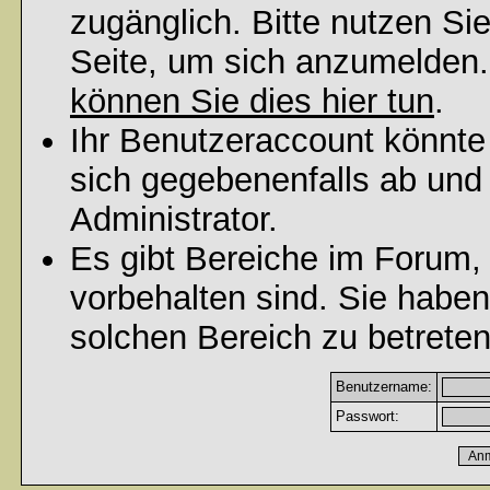
zugänglich. Bitte nutzen Si
Seite, um sich anzumelden
können Sie dies hier tun
.
Ihr Benutzeraccount könnte
sich gegebenenfalls ab und
Administrator.
Es gibt Bereiche im Forum,
vorbehalten sind. Sie habe
solchen Bereich zu betreten
Benutzername:
Passwort: