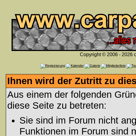
Copyright © 2006 - 2026 c
Ihnen wird der Zutritt zu die
Aus einem der folgenden Gründ
diese Seite zu betreten:
Sie sind im Forum nicht an
Funktionen im Forum sind n