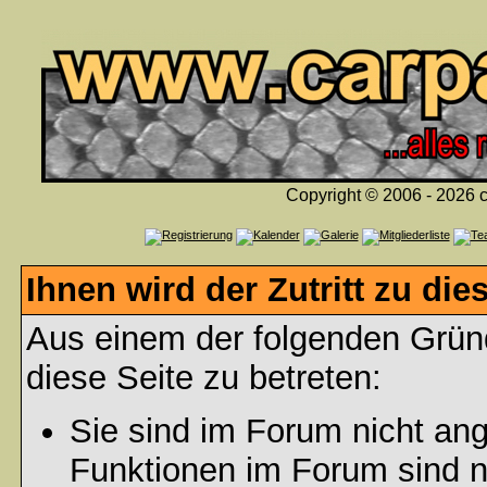
Copyright © 2006 - 2026 c
Ihnen wird der Zutritt zu die
Aus einem der folgenden Gründ
diese Seite zu betreten:
Sie sind im Forum nicht an
Funktionen im Forum sind n