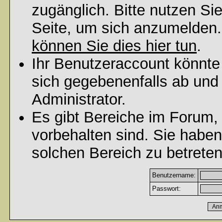
zugänglich. Bitte nutzen Si
Seite, um sich anzumelden
können Sie dies hier tun
.
Ihr Benutzeraccount könnte
sich gegebenenfalls ab und
Administrator.
Es gibt Bereiche im Forum,
vorbehalten sind. Sie habe
solchen Bereich zu betreten
Benutzername:
Passwort: