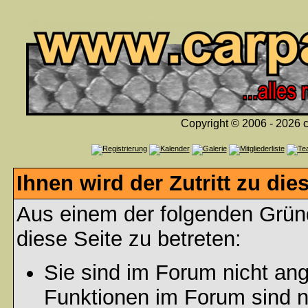
Copyright © 2006 - 2026 c
Ihnen wird der Zutritt zu die
Aus einem der folgenden Gründ
diese Seite zu betreten:
Sie sind im Forum nicht an
Funktionen im Forum sind n