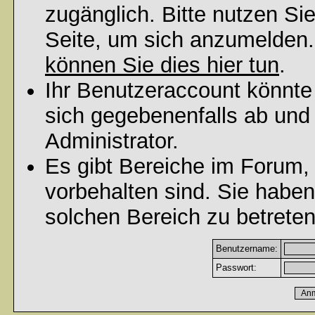
zugänglich. Bitte nutzen Si
Seite, um sich anzumelden
können Sie dies hier tun
.
Ihr Benutzeraccount könnte
sich gegebenenfalls ab und
Administrator.
Es gibt Bereiche im Forum,
vorbehalten sind. Sie habe
solchen Bereich zu betreten
Benutzername:
Passwort: