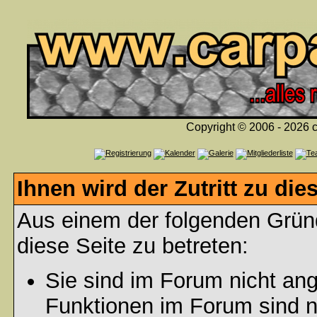
Copyright © 2006 - 2026 c
Ihnen wird der Zutritt zu die
Aus einem der folgenden Gründ
diese Seite zu betreten:
Sie sind im Forum nicht an
Funktionen im Forum sind n