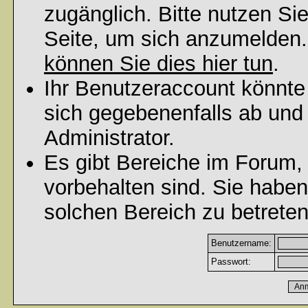
zugänglich. Bitte nutzen Si
Seite, um sich anzumelden
können Sie dies hier tun
.
Ihr Benutzeraccount könnte
sich gegebenenfalls ab und
Administrator.
Es gibt Bereiche im Forum,
vorbehalten sind. Sie habe
solchen Bereich zu betreten
Benutzername:
Passwort: